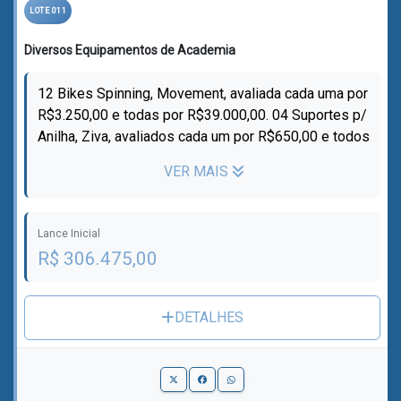
LOTE 011
Diversos Equipamentos de Academia
12 Bikes Spinning, Movement, avaliada cada uma por
R$3.250,00 e todas por R$39.000,00. 04 Suportes p/
Anilha, Ziva, avaliados cada um por R$650,00 e todos
por R$2.600,00; 05 Anil...
VER MAIS
Lance Inicial
R$ 306.475,00
DETALHES