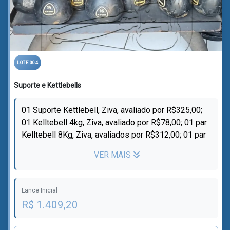
LOTE 004
Suporte e Kettlebells
01 Suporte Kettlebell, Ziva, avaliado por R$325,00;
01 Kelltebell 4kg, Ziva, avaliado por R$78,00; 01 par
Kelltebell 8Kg, Ziva, avaliados por R$312,00; 01 par
Kelltebell 10Kg, Ziva...
VER MAIS
Lance Inicial
R$ 1.409,20