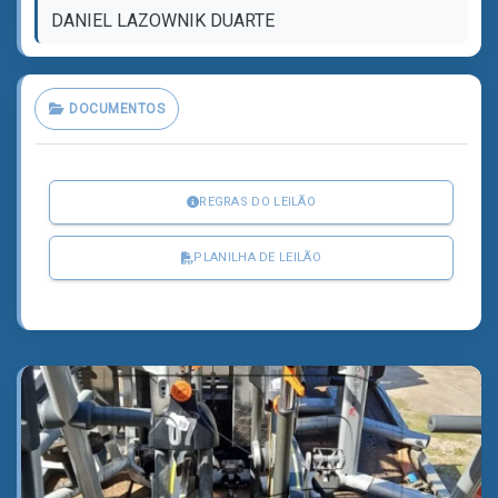
DANIEL LAZOWNIK DUARTE
DOCUMENTOS
REGRAS DO LEILÃO
PLANILHA DE LEILÃO