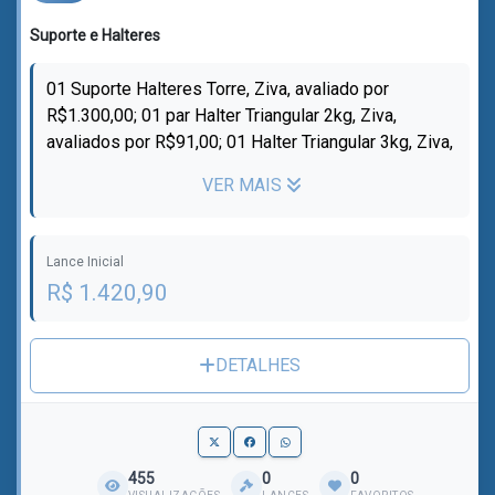
Suporte e Halteres
01 Suporte Halteres Torre, Ziva, avaliado por
R$1.300,00; 01 par Halter Triangular 2kg, Ziva,
avaliados por R$91,00; 01 Halter Triangular 3kg, Ziva,
avaliados por R$68,25; 01 par H...
VER MAIS
Lance Inicial
R$ 1.420,90
DETALHES
455
0
0