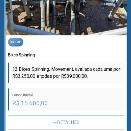
LOTE 001
Bikes Spinning
12 Bikes Spinning, Movement, avaliada cada uma por
R$3.250,00 e todas por R$39.000,00.
Lance Inicial
R$ 15.600,00
DETALHES