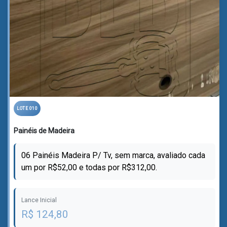
LOTE 010
Painéis de Madeira
06 Painéis Madeira P/ Tv, sem marca, avaliado cada
um por R$52,00 e todas por R$312,00.
Lance Inicial
R$ 124,80