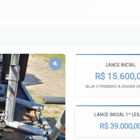
LANCE INICIAL
R$ 15.600,
SEJA O PRIMEIRO A ENVIAR 
LANCE INICIAL 1º LEI
R$ 39.000,0