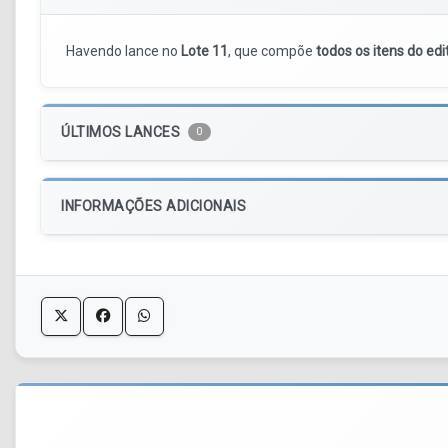
Havendo lance no
Lote 11
, que compõe
todos os itens do edi
ÚLTIMOS LANCES
0
INFORMAÇÕES ADICIONAIS