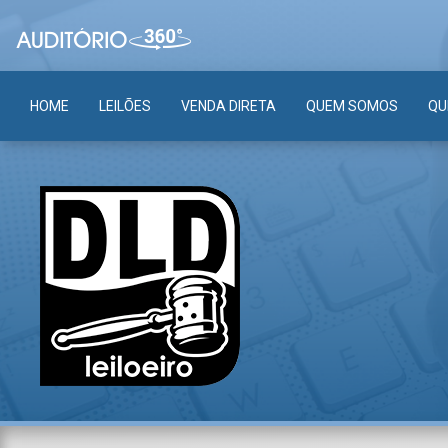
HOME
LEILÕES
VENDA DIRETA
QUEM SOMOS
QU