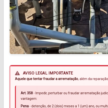
AVISO LEGAL IMPORTANTE
Aquele que tentar fraudar a arrematação
, além da reparação
Art. 358
- Impedir, perturbar ou fraudar arrematação judic
vantagem:
Pena
- detenção, de 2 (dois) meses a 1 (um) ano, ou mult