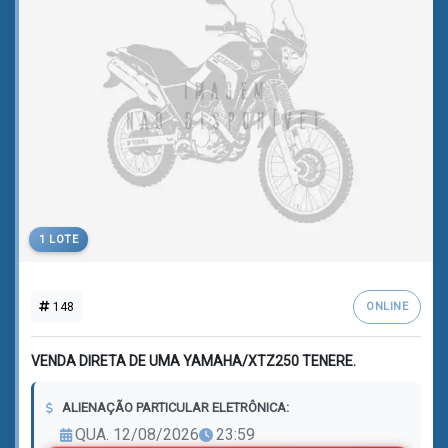
1 LOTE
148
ONLINE
VENDA DIRETA DE UMA YAMAHA/XTZ250 TENERE.
ALIENAÇÃO PARTICULAR ELETRÔNICA:
QUA. 12/08/2026
23:59