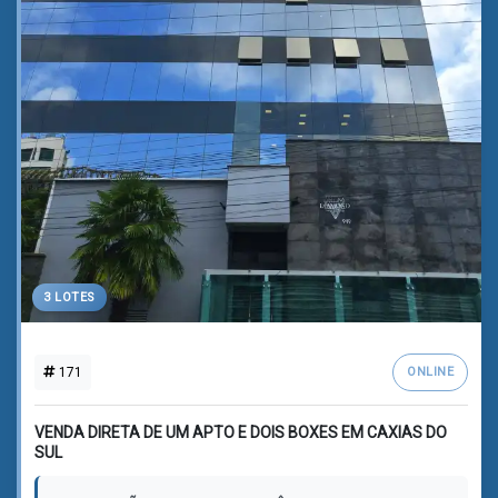
3 LOTES
171
ONLINE
VENDA DIRETA DE UM APTO E DOIS BOXES EM CAXIAS DO
SUL