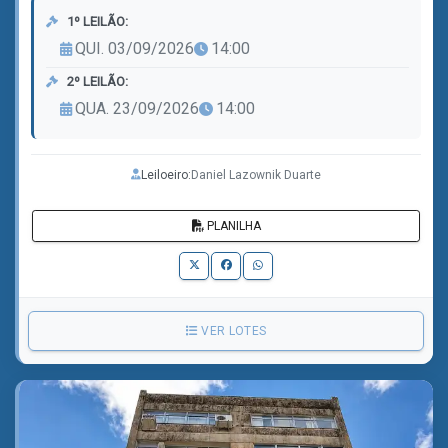
1º LEILÃO:
QUI. 03/09/2026
14:00
2º LEILÃO:
QUA. 23/09/2026
14:00
Leiloeiro:
Daniel Lazownik Duarte
PLANILHA
VER LOTES