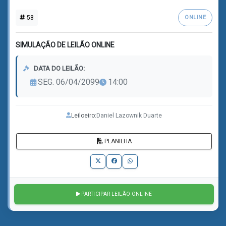
58
ONLINE
SIMULAÇÃO DE LEILÃO ONLINE
DATA DO LEILÃO:
SEG. 06/04/2099
14:00
Leiloeiro:
Daniel Lazownik Duarte
PLANILHA
PARTICIPAR LEILÃO ONLINE