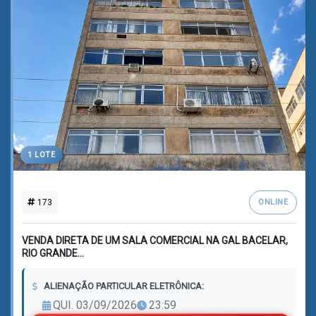
1 LOTE
173
ONLINE
VENDA DIRETA DE UM SALA COMERCIAL NA GAL BACELAR,
RIO GRANDE...
ALIENAÇÃO PARTICULAR ELETRÔNICA:
QUI. 03/09/2026
23:59