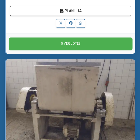
PLANILHA
VER LOTES