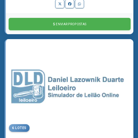
ENVIAR PROPOSTAS
6 LOTES