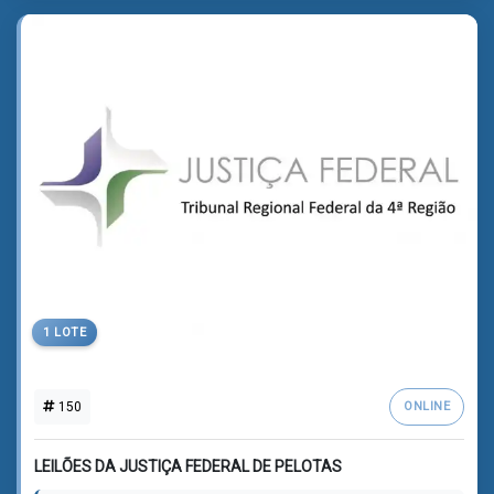
1 LOTE
150
ONLINE
LEILÕES DA JUSTIÇA FEDERAL DE PELOTAS