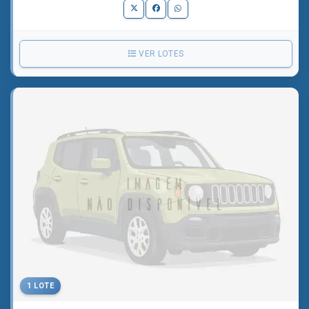
VER LOTES
1 LOTE