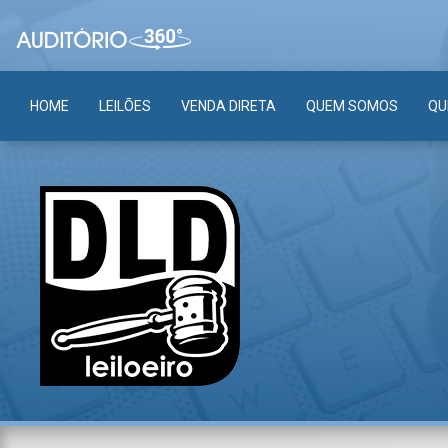
HOME
LEILÕES
VENDA DIRETA
QUEM SOMOS
QU