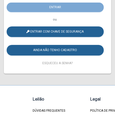
ENTRAR
ou
ENTRAR COM CHAVE DE SEGURANÇA
AINDA NÃO TENHO CADASTRO
ESQUECEU A SENHA?
Leilão
Legal
DÚVIDAS FREQUENTES
POLÍTICA DE PRI