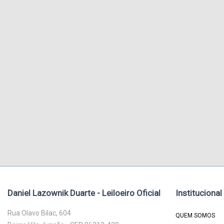
Daniel Lazownik Duarte - Leiloeiro Oficial
Institucional
Rua Olavo Bilac, 604
QUEM SOMOS