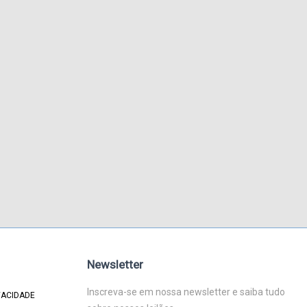
Newsletter
Inscreva-se em nossa newsletter e saiba tudo
VACIDADE